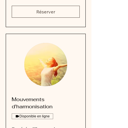
suisses
Réserver
Mouvements
d'harmonisation
Disponible en ligne