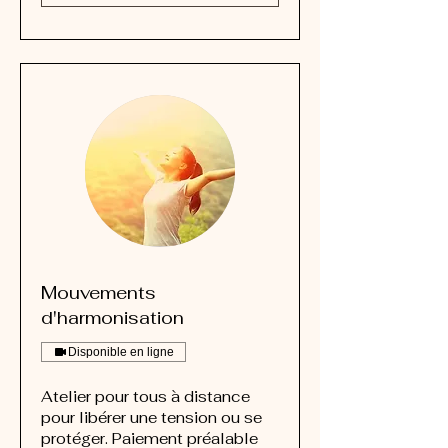
Mouvements
d'harmonisation
Disponible en ligne
Atelier pour tous à distance
pour libérer une tension ou se
protéger. Paiement préalable