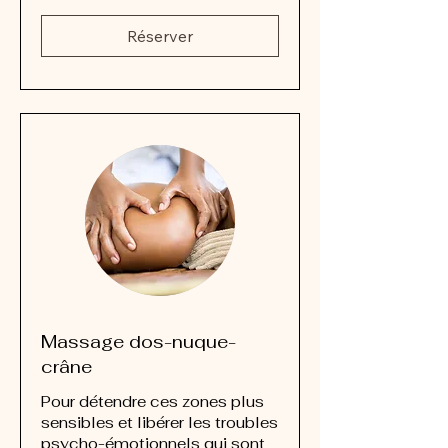
Réserver
Massage dos-nuque-
crâne
Pour détendre ces zones plus
sensibles et libérer les troubles
psycho-émotionnels qui sont